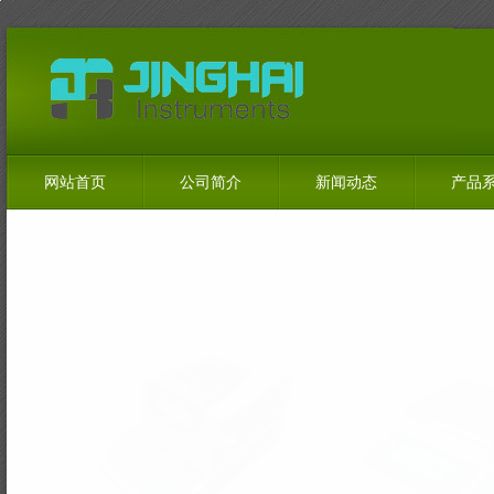
网站首页
公司简介
新闻动态
产品