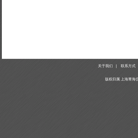
关于我们
|
联系方式
版权归属 上海菁海