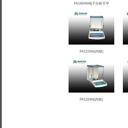
FA1604N电子分析天平
FA2104N(内校)
FA1104N(内校)