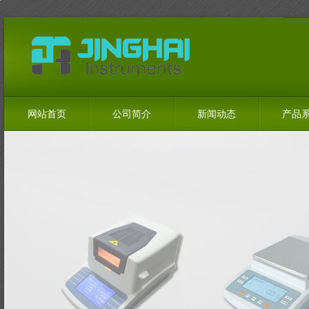
网站首页
公司简介
新闻动态
产品