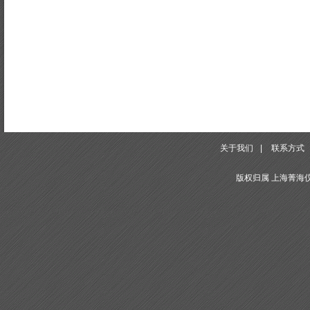
关于我们
|
联系方式
版权归属 上海菁海