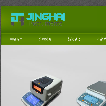
网站首页
公司简介
新闻动态
产品